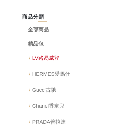
商品分類
全部商品
精品包
LV路易威登
HERMES愛馬仕
Gucci古馳
Chanel香奈兒
PRADA普拉達