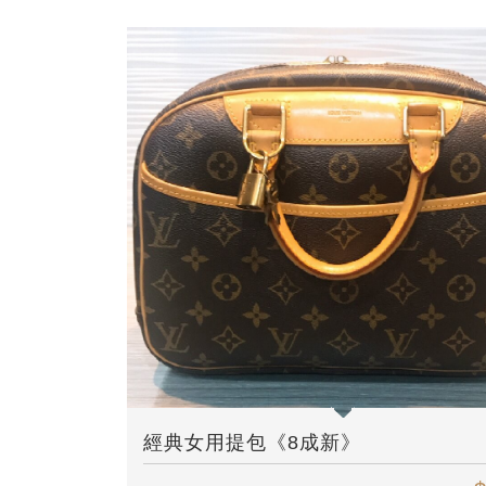
經典女用提包《8成新》