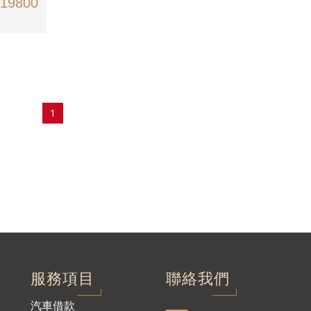
19800
1
服務項目
聯絡我們
汽車借款