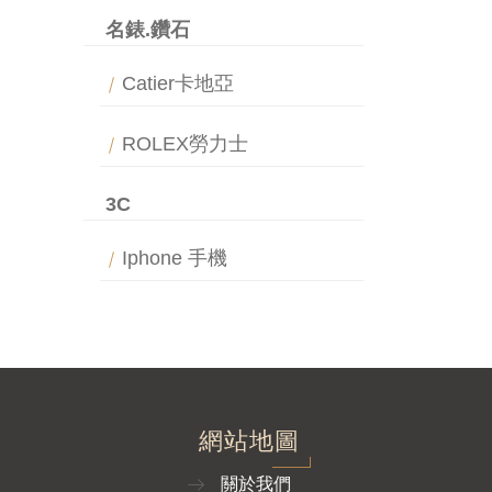
名錶.鑽石
Catier卡地亞
ROLEX勞力士
3C
Iphone 手機
網站地圖
關於我們