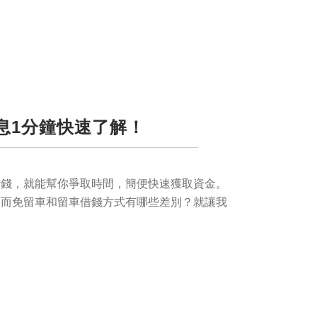
息1分鐘快速了解！
借錢，就能幫你爭取時間，簡便快速獲取資金。
？而免留車和留車借錢方式有哪些差別？就讓我