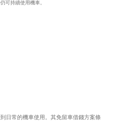
你仍可持續使用機車。
響到日常的機車使用。其免留車借錢方案條