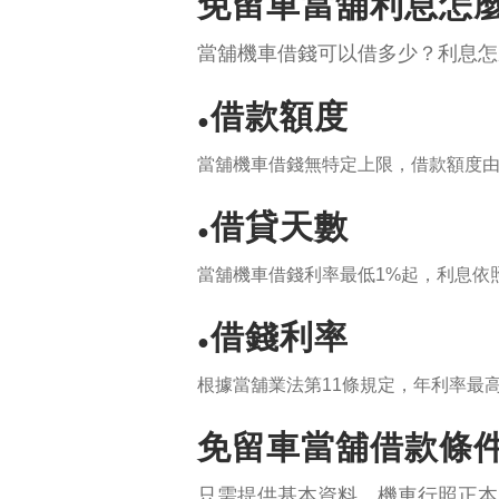
免留車當舖利息怎
當舖機車借錢可以借多少？利息怎
借款額度
●
當舖機車借錢無特定上限，借款額度
借貸天數
●
當舖機車借錢利率最低1%起，利息依
借錢利率
●
根據當舖業法第11條規定，年利率最
免留車當舖借款條
只需提供基本資料、機車行照正本