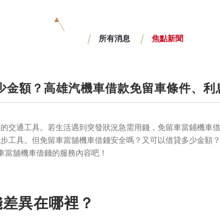
消息目錄
所有消息
焦點新聞
少金額？高雄汽機車借款免留車條件、利
有的交通工具。若生活遇到突發狀況急需用錢，免留車當鋪機車
代步工具。但免留車當舖機車借錢安全嗎？又可以借貸多少金額
車當舖機車借錢的服務內容吧！
借錢差異在哪裡？